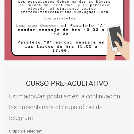
CURSO PREFACULTATIVO
Estimados/as postulantes, a continuación
les presentamos el grupo oficial de
telegram.
Grupo de Telegram: