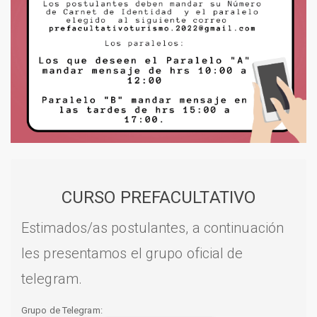
CURSO PREFACULTATIVO
Estimados/as postulantes, a continuación
les presentamos el grupo oficial de
telegram.
Grupo de Telegram: