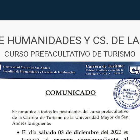
E HUMANIDADES Y CS. DE L
CURSO PREFACULTATIVO DE TURISMO