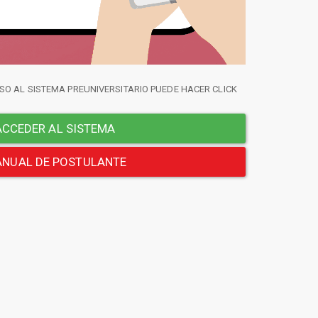
SO AL SISTEMA PREUNIVERSITARIO PUEDE HACER CLICK
CCEDER AL SISTEMA
NUAL DE POSTULANTE