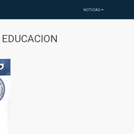
NOTICIAS
A EDUCACION