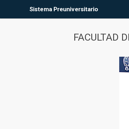
Sistema Preuniversitario
FACULTAD D