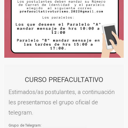
CURSO PREFACULTATIVO
Estimados/as postulantes, a continuación
les presentamos el grupo oficial de
telegram.
Grupo de Telegram: