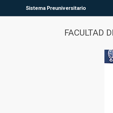
Sistema Preuniversitario
FACULTAD D