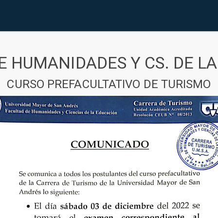
E HUMANIDADES Y CS. DE L
CURSO PREFACULTATIVO DE TURISMO