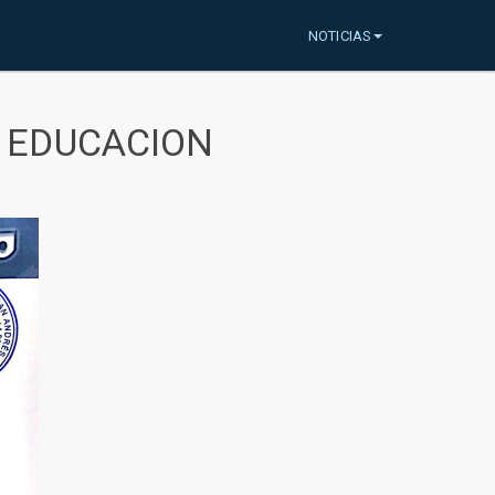
NOTICIAS
A EDUCACION