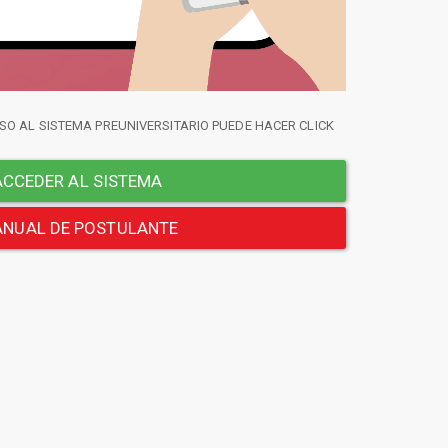
SO AL SISTEMA PREUNIVERSITARIO PUEDE HACER CLICK
CCEDER AL SISTEMA
NUAL DE POSTULANTE