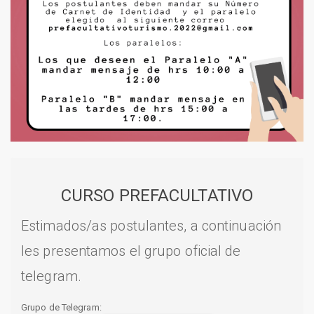
CURSO PREFACULTATIVO
Estimados/as postulantes, a continuación
les presentamos el grupo oficial de
telegram.
Grupo de Telegram: