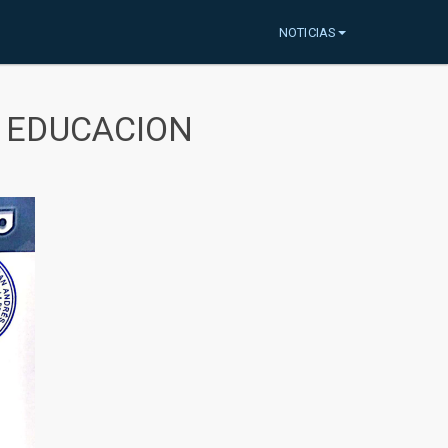
NOTICIAS
A EDUCACION