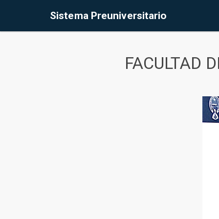
Sistema Preuniversitario
FACULTAD D