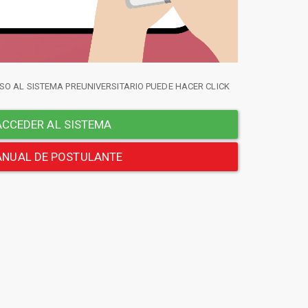
SO AL SISTEMA PREUNIVERSITARIO PUEDE HACER CLICK
CCEDER AL SISTEMA
NUAL DE POSTULANTE