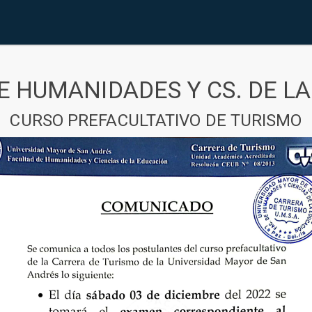
E HUMANIDADES Y CS. DE L
CURSO PREFACULTATIVO DE TURISMO