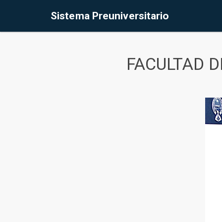
Sistema Preuniversitario
FACULTAD D