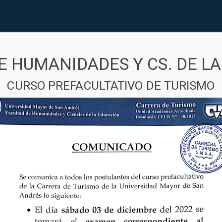
E HUMANIDADES Y CS. DE L
CURSO PREFACULTATIVO DE TURISMO