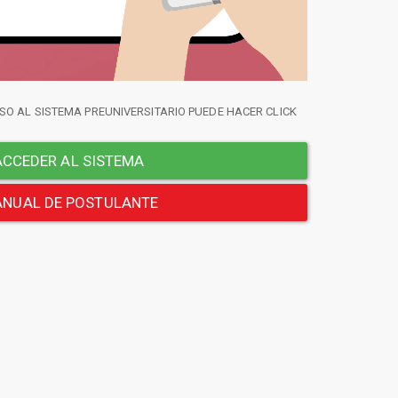
SO AL SISTEMA PREUNIVERSITARIO PUEDE HACER CLICK
CCEDER AL SISTEMA
NUAL DE POSTULANTE