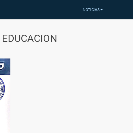
NOTICIAS
A EDUCACION