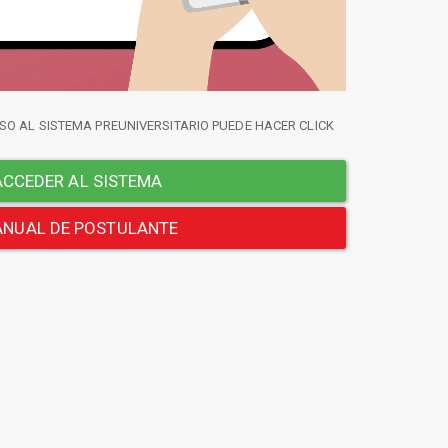
SO AL SISTEMA PREUNIVERSITARIO PUEDE HACER CLICK
CCEDER AL SISTEMA
NUAL DE POSTULANTE