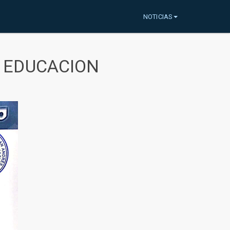
NOTICIAS
A EDUCACION