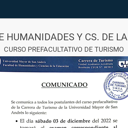
E HUMANIDADES Y CS. DE L
CURSO PREFACULTATIVO DE TURISMO