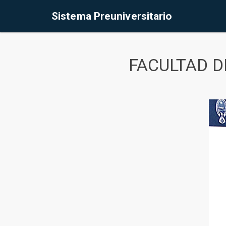
Sistema Preuniversitario
FACULTAD D