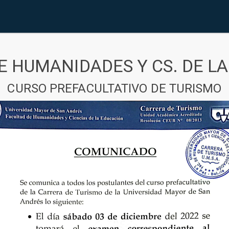
E HUMANIDADES Y CS. DE L
CURSO PREFACULTATIVO DE TURISMO