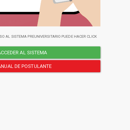
SO AL SISTEMA PREUNIVERSITARIO PUEDE HACER CLICK
CCEDER AL SISTEMA
NUAL DE POSTULANTE