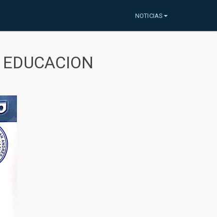
NOTICIAS
A EDUCACION