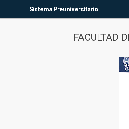
Sistema Preuniversitario
FACULTAD D