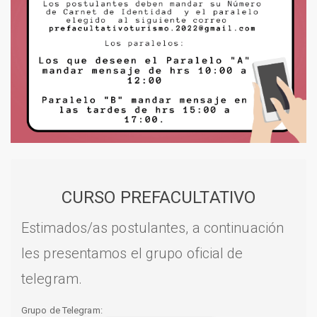
CURSO PREFACULTATIVO
Estimados/as postulantes, a continuación
les presentamos el grupo oficial de
telegram.
Grupo de Telegram: