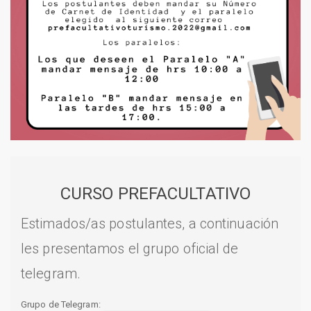
CURSO PREFACULTATIVO
Estimados/as postulantes, a continuación
les presentamos el grupo oficial de
telegram.
Grupo de Telegram: