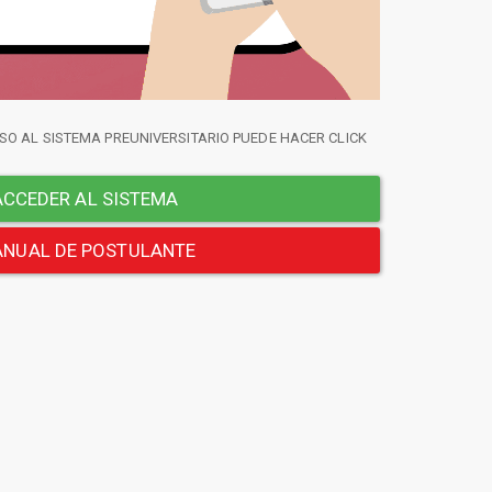
SO AL SISTEMA PREUNIVERSITARIO PUEDE HACER CLICK
CCEDER AL SISTEMA
NUAL DE POSTULANTE