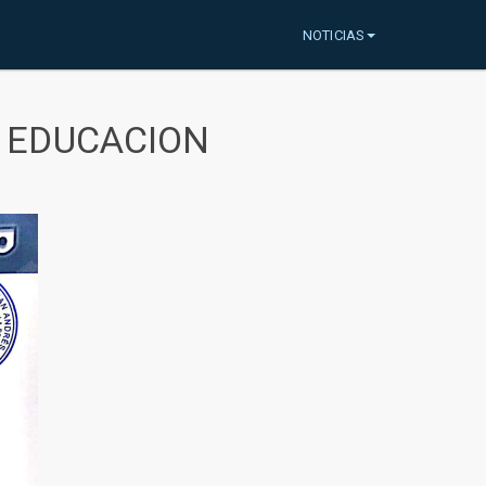
NOTICIAS
A EDUCACION