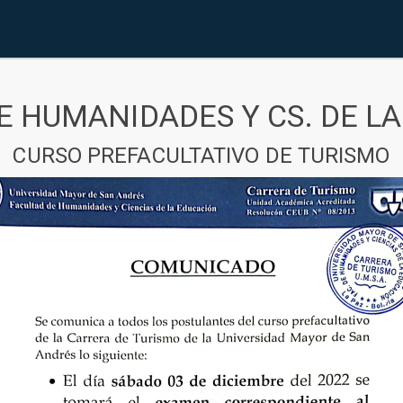
E HUMANIDADES Y CS. DE L
CURSO PREFACULTATIVO DE TURISMO