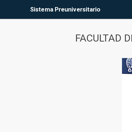
Sistema Preuniversitario
FACULTAD D