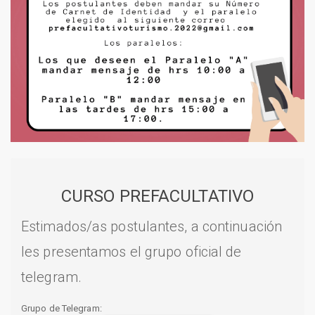
CURSO PREFACULTATIVO
Estimados/as postulantes, a continuación
les presentamos el grupo oficial de
telegram.
Grupo de Telegram: