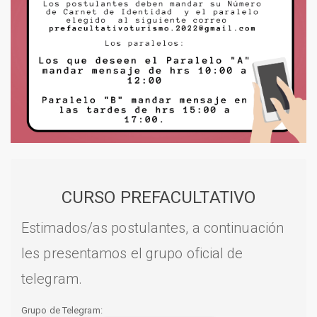
CURSO PREFACULTATIVO
Estimados/as postulantes, a continuación
les presentamos el grupo oficial de
telegram.
Grupo de Telegram: