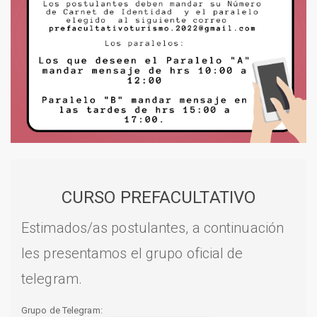
CURSO PREFACULTATIVO
Estimados/as postulantes, a continuación
les presentamos el grupo oficial de
telegram.
Grupo de Telegram: