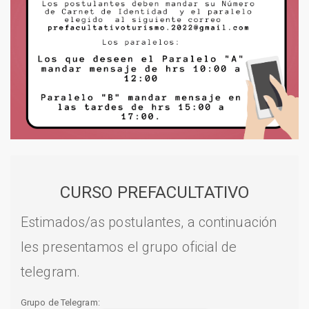
CURSO PREFACULTATIVO
Estimados/as postulantes, a continuación
les presentamos el grupo oficial de
telegram.
Grupo de Telegram: