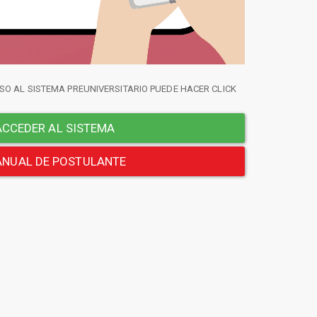
SO AL SISTEMA PREUNIVERSITARIO PUEDE HACER CLICK
CCEDER AL SISTEMA
NUAL DE POSTULANTE