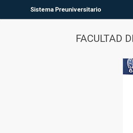
Sistema Preuniversitario
FACULTAD D