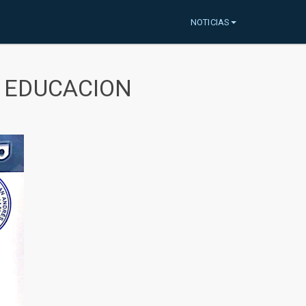
NOTICIAS
A EDUCACION