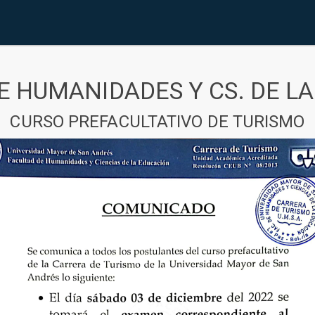
E HUMANIDADES Y CS. DE L
CURSO PREFACULTATIVO DE TURISMO