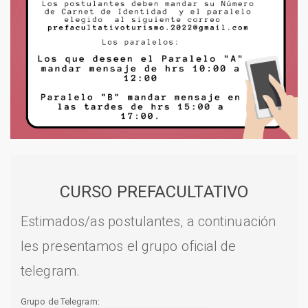
CURSO PREFACULTATIVO
Estimados/as postulantes, a continuación
les presentamos el grupo oficial de
telegram.
Grupo de Telegram: