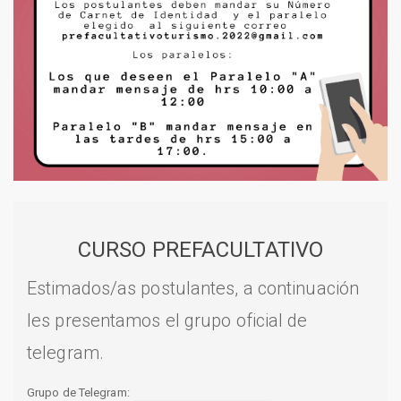
CURSO PREFACULTATIVO
Estimados/as postulantes, a continuación
les presentamos el grupo oficial de
telegram.
Grupo de Telegram: