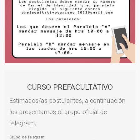
CURSO PREFACULTATIVO
Estimados/as postulantes, a continuación
les presentamos el grupo oficial de
telegram.
Grupo de Telegram: