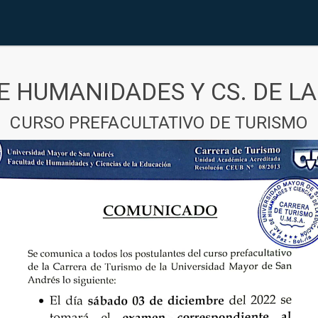
E HUMANIDADES Y CS. DE L
CURSO PREFACULTATIVO DE TURISMO