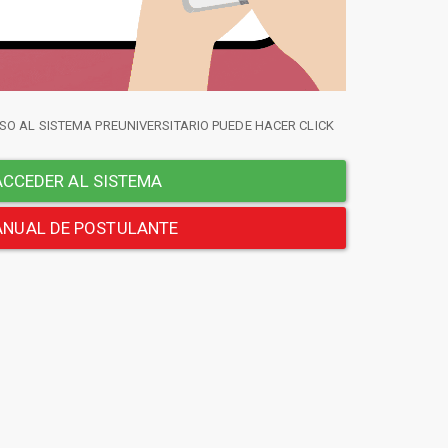
SO AL SISTEMA PREUNIVERSITARIO PUEDE HACER CLICK
CCEDER AL SISTEMA
NUAL DE POSTULANTE