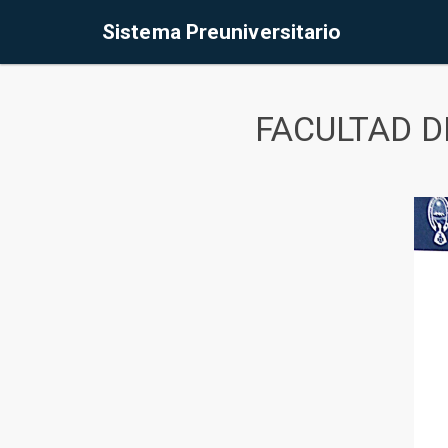
Sistema Preuniversitario
FACULTAD D