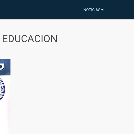
NOTICIAS
A EDUCACION