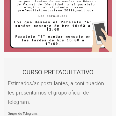
CURSO PREFACULTATIVO
Estimados/as postulantes, a continuación
les presentamos el grupo oficial de
telegram.
Grupo de Telegram: