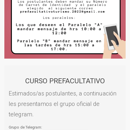
CURSO PREFACULTATIVO
Estimados/as postulantes, a continuación
les presentamos el grupo oficial de
telegram.
Grupo de Telegram: