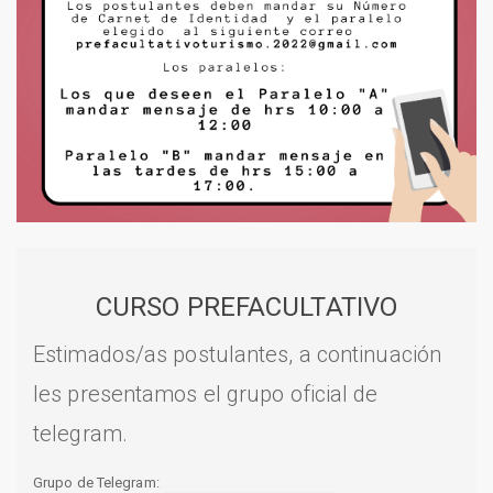
CURSO PREFACULTATIVO
Estimados/as postulantes, a continuación
les presentamos el grupo oficial de
telegram.
Grupo de Telegram: