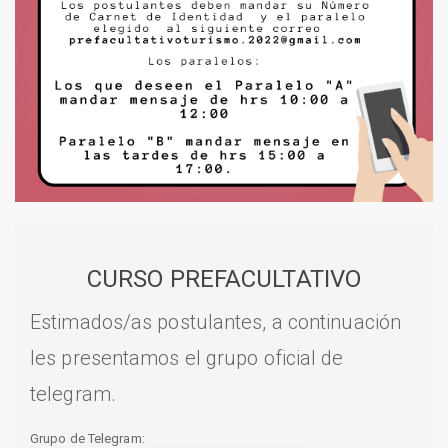
CURSO PREFACULTATIVO
Estimados/as postulantes, a continuación
les presentamos el grupo oficial de
telegram.
Grupo de Telegram: