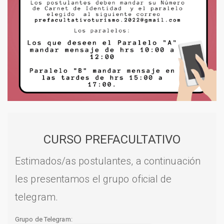
CURSO PREFACULTATIVO
Estimados/as postulantes, a continuación
les presentamos el grupo oficial de
telegram.
Grupo de Telegram: