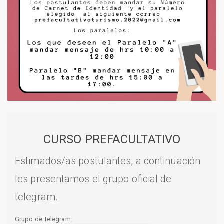
CURSO PREFACULTATIVO
Estimados/as postulantes, a continuación
les presentamos el grupo oficial de
telegram.
Grupo de Telegram: