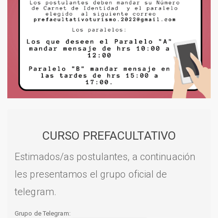
CURSO PREFACULTATIVO
Estimados/as postulantes, a continuación
les presentamos el grupo oficial de
telegram.
Grupo de Telegram: