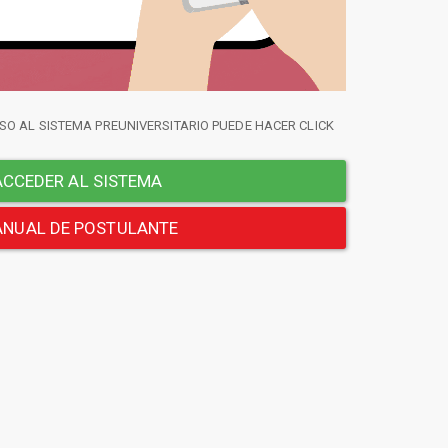
SO AL SISTEMA PREUNIVERSITARIO PUEDE HACER CLICK
CCEDER AL SISTEMA
NUAL DE POSTULANTE