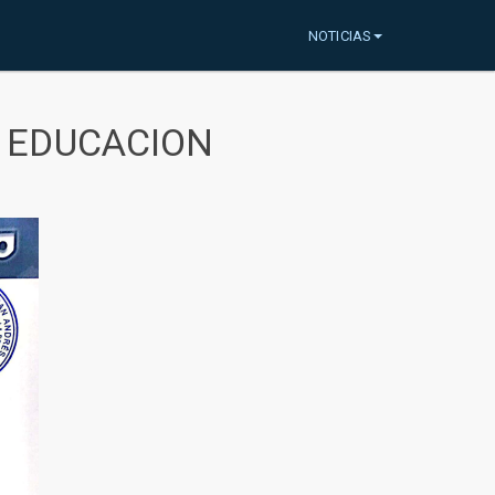
NOTICIAS
A EDUCACION