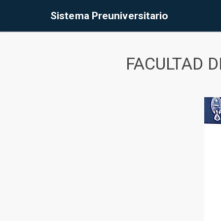
Sistema Preuniversitario
FACULTAD D