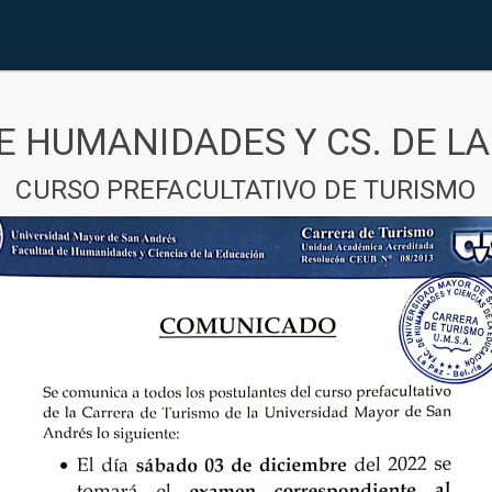
E HUMANIDADES Y CS. DE L
CURSO PREFACULTATIVO DE TURISMO