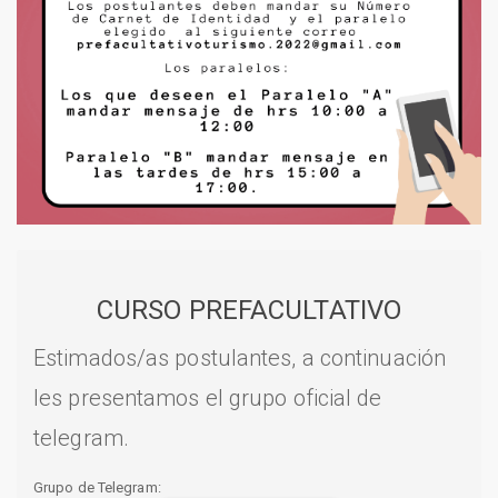
CURSO PREFACULTATIVO
Estimados/as postulantes, a continuación
les presentamos el grupo oficial de
telegram.
Grupo de Telegram: