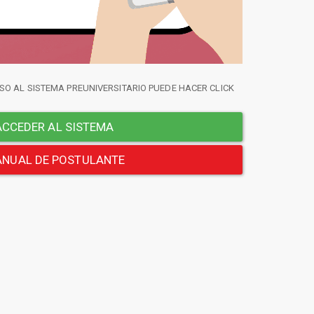
SO AL SISTEMA PREUNIVERSITARIO PUEDE HACER CLICK
CCEDER AL SISTEMA
NUAL DE POSTULANTE