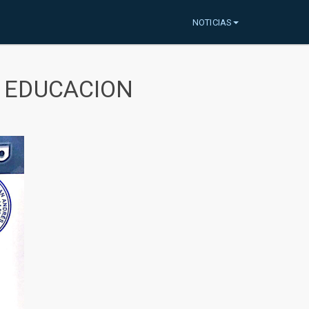
NOTICIAS
A EDUCACION