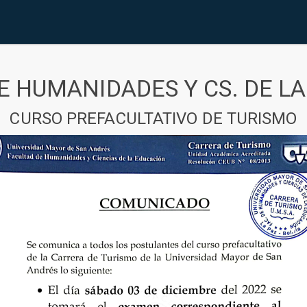
E HUMANIDADES Y CS. DE L
CURSO PREFACULTATIVO DE TURISMO