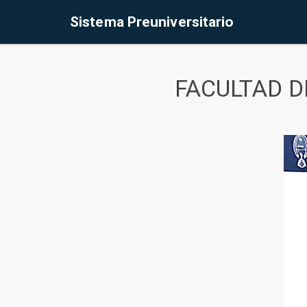
Sistema Preuniversitario
FACULTAD D