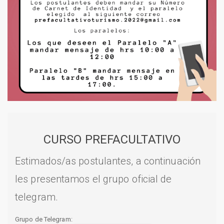
CURSO PREFACULTATIVO
Estimados/as postulantes, a continuación
les presentamos el grupo oficial de
telegram.
Grupo de Telegram: