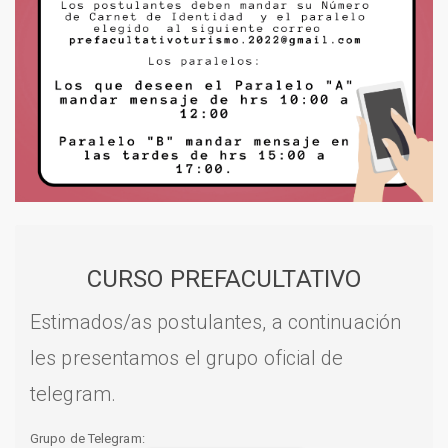
CURSO PREFACULTATIVO
Estimados/as postulantes, a continuación
les presentamos el grupo oficial de
telegram.
Grupo de Telegram: