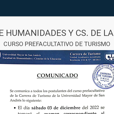
E HUMANIDADES Y CS. DE L
CURSO PREFACULTATIVO DE TURISMO