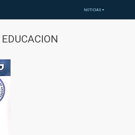
NOTICIAS
A EDUCACION