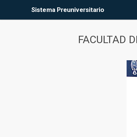
Sistema Preuniversitario
FACULTAD D