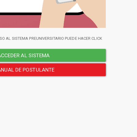
SO AL SISTEMA PREUNIVERSITARIO PUEDE HACER CLICK
CCEDER AL SISTEMA
NUAL DE POSTULANTE