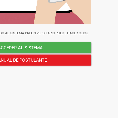
SO AL SISTEMA PREUNIVERSITARIO PUEDE HACER CLICK
CCEDER AL SISTEMA
NUAL DE POSTULANTE