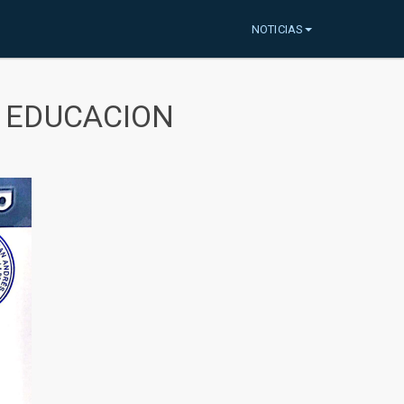
NOTICIAS
A EDUCACION