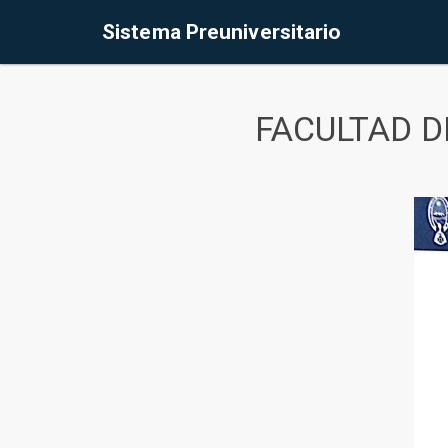
Sistema Preuniversitario
FACULTAD D