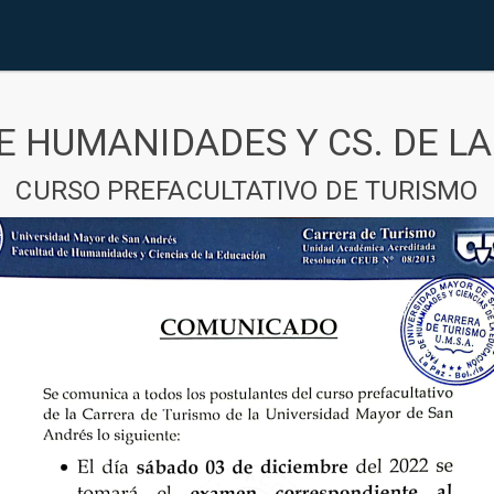
E HUMANIDADES Y CS. DE L
CURSO PREFACULTATIVO DE TURISMO