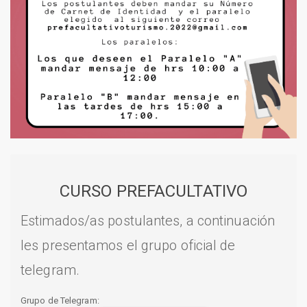
CURSO PREFACULTATIVO
Estimados/as postulantes, a continuación
les presentamos el grupo oficial de
telegram.
Grupo de Telegram: