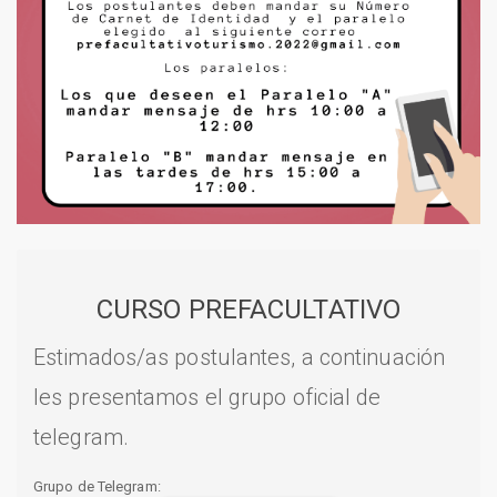
CURSO PREFACULTATIVO
Estimados/as postulantes, a continuación
les presentamos el grupo oficial de
telegram.
Grupo de Telegram: