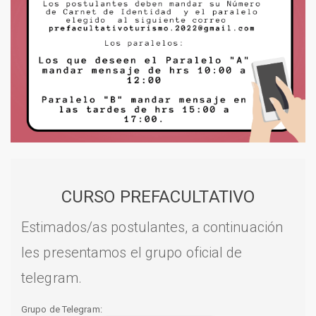
CURSO PREFACULTATIVO
Estimados/as postulantes, a continuación
les presentamos el grupo oficial de
telegram.
Grupo de Telegram: