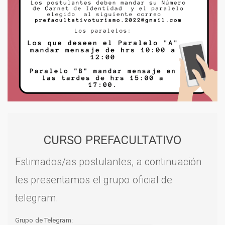
CURSO PREFACULTATIVO
Estimados/as postulantes, a continuación
les presentamos el grupo oficial de
telegram.
Grupo de Telegram: