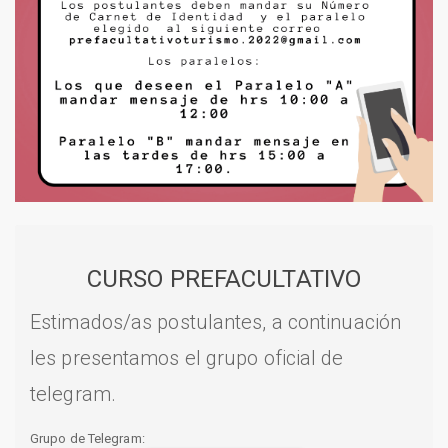
CURSO PREFACULTATIVO
Estimados/as postulantes, a continuación
les presentamos el grupo oficial de
telegram.
Grupo de Telegram: