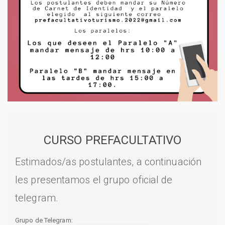
CURSO PREFACULTATIVO
Estimados/as postulantes, a continuación
les presentamos el grupo oficial de
telegram.
Grupo de Telegram: