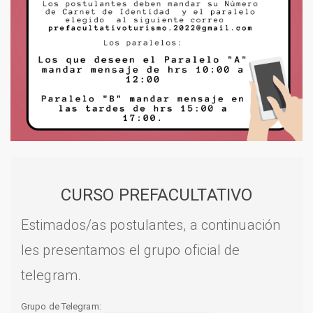
CURSO PREFACULTATIVO
Estimados/as postulantes, a continuación
les presentamos el grupo oficial de
telegram.
Grupo de Telegram: