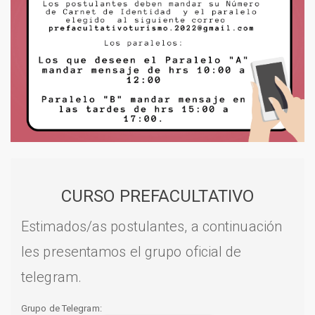
CURSO PREFACULTATIVO
Estimados/as postulantes, a continuación
les presentamos el grupo oficial de
telegram.
Grupo de Telegram: