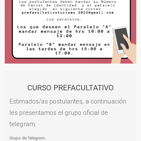
CURSO PREFACULTATIVO
Estimados/as postulantes, a continuación
les presentamos el grupo oficial de
telegram.
Grupo de Telegram: