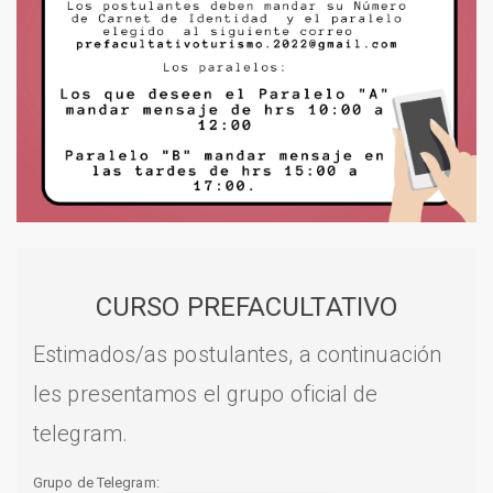
CURSO PREFACULTATIVO
Estimados/as postulantes, a continuación
les presentamos el grupo oficial de
telegram.
Grupo de Telegram: