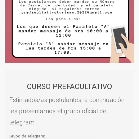
CURSO PREFACULTATIVO
Estimados/as postulantes, a continuación
les presentamos el grupo oficial de
telegram.
Grupo de Telegram: