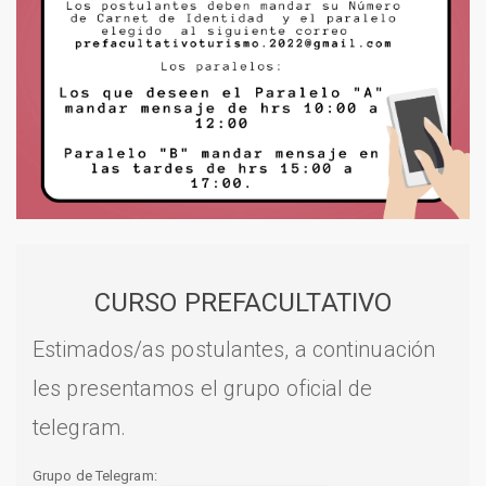
CURSO PREFACULTATIVO
Estimados/as postulantes, a continuación
les presentamos el grupo oficial de
telegram.
Grupo de Telegram: