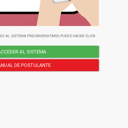
SO AL SISTEMA PREUNIVERSITARIO PUEDE HACER CLICK
CCEDER AL SISTEMA
NUAL DE POSTULANTE