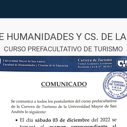
E HUMANIDADES Y CS. DE L
CURSO PREFACULTATIVO DE TURISMO