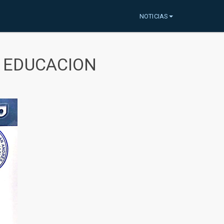
NOTICIAS
A EDUCACION