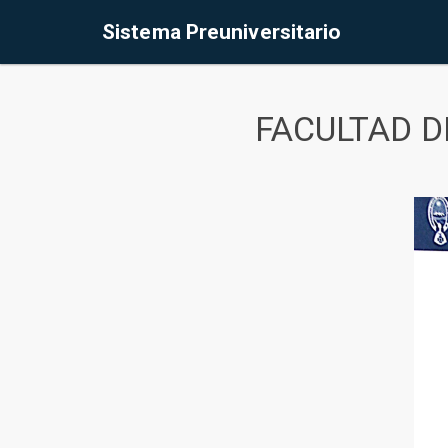
Sistema Preuniversitario
FACULTAD D