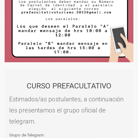
CURSO PREFACULTATIVO
Estimados/as postulantes, a continuación
les presentamos el grupo oficial de
telegram.
Grupo de Telegram: